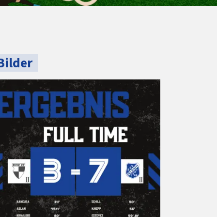
Bilder