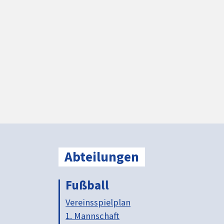
Abteilungen
Fußball
Vereinsspielplan
1. Mannschaft