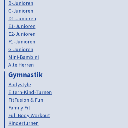
B-Junioren
C-Junioren
D1-Junioren
E1-Junioren
E2-Junioren
F1-Junioren
G-Junioren
Mini-Bambini
Alte Herren
Gymnastik
Bodystyle
Eltern-Kind-Turnen
FitFusion & Fun
Family Fit
Full Body Workout
Kinderturnen