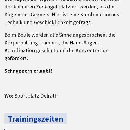
der kleineren Zielkugel platziert werden, als die
Kugeln des Gegners. Hier ist eine Kombination aus
Technik und Geschicklichkeit gefragt.
Beim Boule werden alle Sinne angesprochen, die
Körperhaltung trainiert, die Hand-Augen-
Koordination geschult und die Konzentration
gefördert.
Schnuppern erlaubt!
Wo:
Sportplatz Delrath
Trainingszeiten