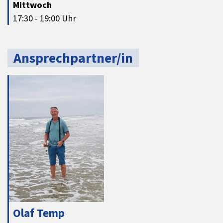
Mittwoch
17:30 - 19:00 Uhr
Ansprechpartner/in
Olaf Temp