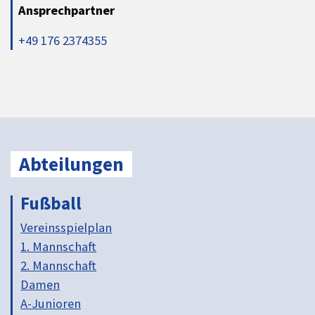
Ansprechpartner
+49 176 2374355
Abteilungen
Fußball
Vereinsspielplan
1. Mannschaft
2. Mannschaft
Damen
A-Junioren