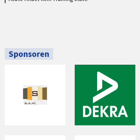
Sponsoren