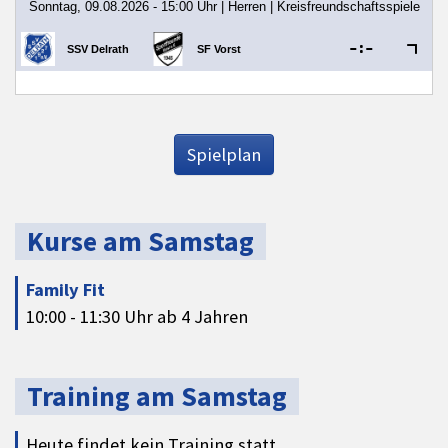
Spielplan
Kurse am Samstag
Family Fit
10:00 - 11:30 Uhr ab 4 Jahren
Training am Samstag
Heute findet kein Training statt.