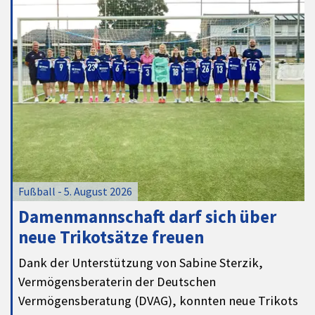
Fußball - 5. August 2026
Damenmannschaft darf sich über
neue Trikotsätze freuen
Dank der Unterstützung von Sabine Sterzik,
Vermögensberaterin der Deutschen
Vermögensberatung (DVAG), konnten neue Trikots