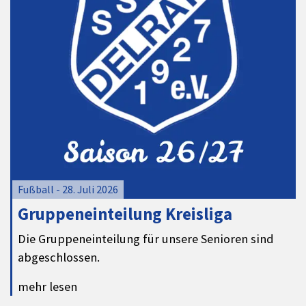
Fußball - 28. Juli 2026
Gruppeneinteilung Kreisliga
Die Gruppeneinteilung für unsere Senioren sind
abgeschlossen.
mehr lesen