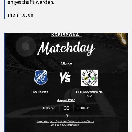
angeschafft werden.
mehr lesen