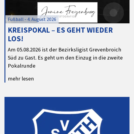
Fußball - 4. August 2026
KREISPOKAL – ES GEHT WIEDER
LOS!
Am 05.08.2026 ist der Bezirksligist Grevenbroich
Süd zu Gast. Es geht um den Einzug in die zweite
Pokalrunde
mehr lesen