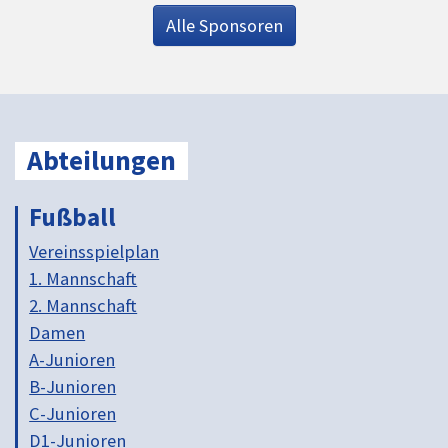
Alle Sponsoren
Abteilungen
Fußball
Vereinsspielplan
1. Mannschaft
2. Mannschaft
Damen
A-Junioren
B-Junioren
C-Junioren
D1-Junioren