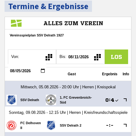
Termine & Ergebnisse