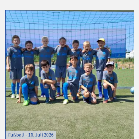
Fußball - 16. Juli 2026