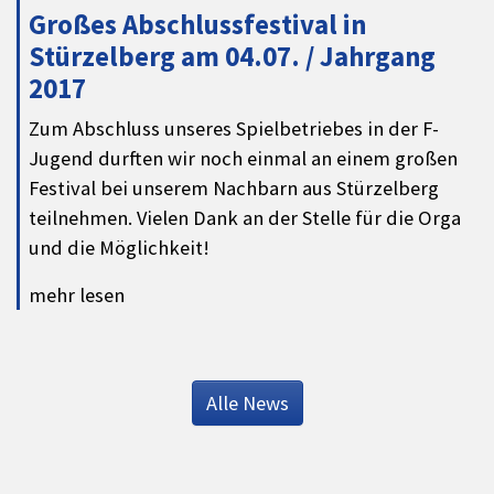
Großes Abschlussfestival in
Stürzelberg am 04.07. / Jahrgang
2017
Zum Abschluss unseres Spielbetriebes in der F-
Jugend durften wir noch einmal an einem großen
Festival bei unserem Nachbarn aus Stürzelberg
teilnehmen. Vielen Dank an der Stelle für die Orga
und die Möglichkeit!
mehr lesen
Alle News