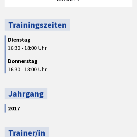
Trainingszeiten
Dienstag
16:30 - 18:00 Uhr
Donnerstag
16:30 - 18:00 Uhr
Jahrgang
2017
Trainer/in