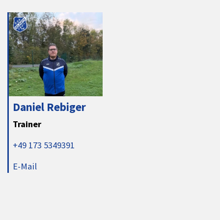
Daniel Rebiger
Trainer
+49 173 5349391
E-Mail