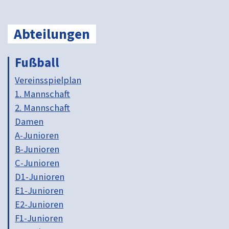
Abteilungen
Fußball
Vereinsspielplan
1. Mannschaft
2. Mannschaft
Damen
A-Junioren
B-Junioren
C-Junioren
D1-Junioren
E1-Junioren
E2-Junioren
F1-Junioren