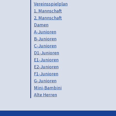
Vereinsspielplan
1. Mannschaft
2. Mannschaft
Damen
A-Junioren
B-Junioren
C-Junioren
D1-Junioren
E1-Junioren
E2-Junioren
F1-Junioren
G-Junioren
Mini-Bambini
Alte Herren