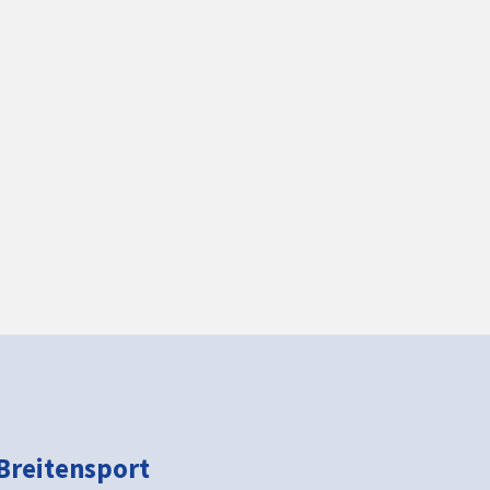
Breitensport