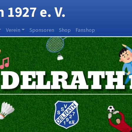
 1927 e. V.
Verein
Sponsoren
Shop
Fanshop