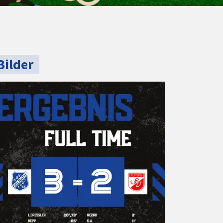
Bilder