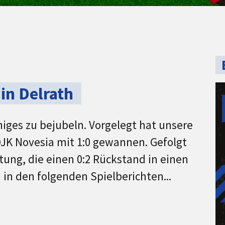
in Delrath
iges zu bejubeln. Vorgelegt hat unsere
DJK Novesia mit 1:0 gewannen. Gefolgt
tung, die einen 0:2 Rückstand in einen
in den folgenden Spielberichten...