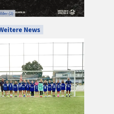
ilder (2)
Weitere News