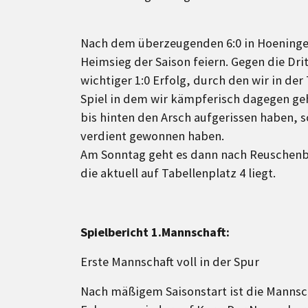
Nach dem überzeugenden 6:0 in Hoeningen
Heimsieg der Saison feiern. Gegen die Dri
wichtiger 1:0 Erfolg, durch den wir in de
Spiel in dem wir kämpferisch dagegen ge
bis hinten den Arsch aufgerissen haben, 
verdient gewonnen haben.
Am Sonntag geht es dann nach Reuschenbe
die aktuell auf Tabellenplatz 4 liegt.
Spielbericht 1.Mannschaft:
Erste Mannschaft voll in der Spur
Nach mäßigem Saisonstart ist die Mannsch