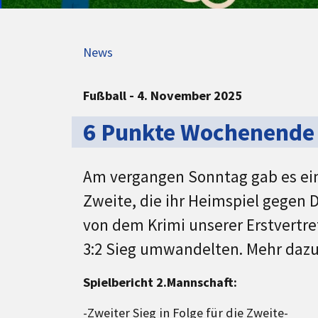
News
Fußball - 4. November 2025
6 Punkte Wochenende 
Am vergangen Sonntag gab es ein
Zweite, die ihr Heimspiel gegen 
von dem Krimi unserer Erstvertre
3:2 Sieg umwandelten. Mehr dazu 
Spielbericht 2.Mannschaft:
-Zweiter Sieg in Folge für die Zweite-