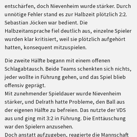
entschärfen, doch Nievenheim wurde stärker. Durch
unnötige Fehler stand es zur Halbzeit plötzlich 2:2.
Sebastian Jöcken war bedient. Die
Halbzeitansprache fiel deutlich aus, einzelne Spieler
wurden klar kritisiert, weil sie plötzlich aufgehört
hatten, konsequent mitzuspielen.
Die zweite Hälfte begann mit einem offenen
Schlagabtausch. Beide Teams schenkten sich nichts,
jeder wollte in Führung gehen, und das Spiel blieb
offensiv geprägt.
Mit zunehmender Spieldauer wurde Nievenheim
stärker, und Delrath hatte Probleme, den Ball aus
der eigenen Hälfte zu befreien. Das nutzte der VDS
aus und ging mit 3:2 in Führung. Die Enttäuschung
war den Spielern anzusehen.
Doch anstatt aufzugeben, reagierte die Mannschaft