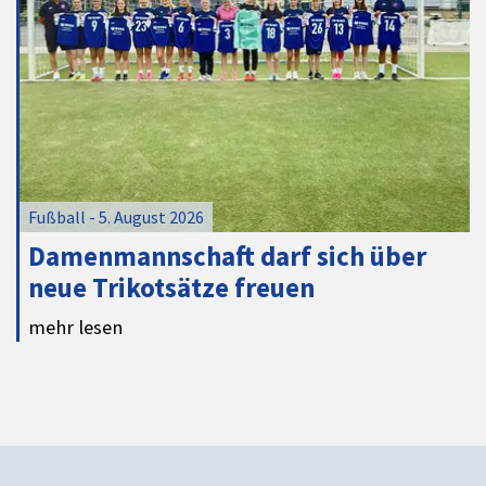
Fußball - 5. August 2026
Damenmannschaft darf sich über
neue Trikotsätze freuen
mehr lesen