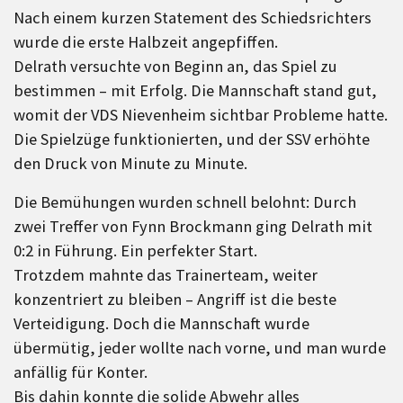
Nach einem kurzen Statement des Schiedsrichters
wurde die erste Halbzeit angepfiffen.
Delrath versuchte von Beginn an, das Spiel zu
bestimmen – mit Erfolg. Die Mannschaft stand gut,
womit der VDS Nievenheim sichtbar Probleme hatte.
Die Spielzüge funktionierten, und der SSV erhöhte
den Druck von Minute zu Minute.
Die Bemühungen wurden schnell belohnt: Durch
zwei Treffer von Fynn Brockmann ging Delrath mit
0:2 in Führung. Ein perfekter Start.
Trotzdem mahnte das Trainerteam, weiter
konzentriert zu bleiben – Angriff ist die beste
Verteidigung. Doch die Mannschaft wurde
übermütig, jeder wollte nach vorne, und man wurde
anfällig für Konter.
Bis dahin konnte die solide Abwehr alles