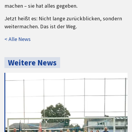
machen – sie hat alles gegeben.
Jetzt heißt es: Nicht lange zurückblicken, sondern
weitermachen. Das ist der Weg.
< Alle News
Weitere News