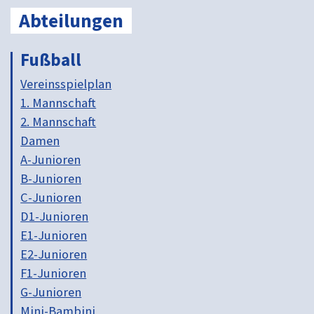
Abteilungen
Fußball
Vereinsspielplan
1. Mannschaft
2. Mannschaft
Damen
A-Junioren
B-Junioren
C-Junioren
D1-Junioren
E1-Junioren
E2-Junioren
F1-Junioren
G-Junioren
Mini-Bambini