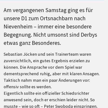
Am vergangenen Samstag ging es für
unsere D1 zum Ortsnachbarn nach
Nievenheim – immer eine besondere
Begegnung. Nicht umsonst sind Derbys
etwas ganz Besonderes.
Sebastian Jöcken und sein Trainerteam waren
zuversichtlich, ein gutes Ergebnis erzielen zu
können. Die Ansprache vor dem Spiel war
dementsprechend ruhig, aber mit klaren Ansagen.
Taktisch nahm man ein paar Änderungen vor:
offensiv sollte es werden.
Eigentlich sollte ein offizieller Schiedsrichter
anwesend sein, doch er erschien leider nicht. So
musste – wie so oft – Peter Swoboda einspringen.