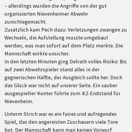
– allerdings wurden die Angriffe von der gut
organisierten Nievenheimer Abwehr
zunichtegemacht.
Zusätzlich kam Pech dazu: Verletzungen zwangen zu
Wechseln, die Aufstellung musste umgebaut
werden, was man sofort auf dem Platz merkte. Die
Mannschaft wirkte unsicher.
In den letzten Minuten ging Delrath volles Risiko: Bis
auf zwei Abwehrspieler stand alles in der
gegnerischen Hälfte, der Ausgleich sollte her. Doch
das Glück war nicht auf unserer Seite. Ein sauber
ausgespielter Konter führte zum 4:2-Endstand für
Nievenheim.
Unterm Strich war es ein faires und aufregendes
Spiel, das den angereisten Zuschauern viele Tore
bot. Der Mannschaft kann man keinen Vorwurf