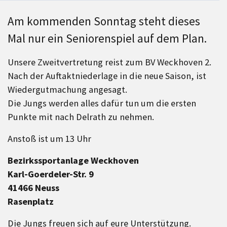
Am kommenden Sonntag steht dieses
Mal nur ein Seniorenspiel auf dem Plan.
Unsere Zweitvertretung reist zum BV Weckhoven 2.
Nach der Auftaktniederlage in die neue Saison, ist
Wiedergutmachung angesagt.
Die Jungs werden alles dafür tun um die ersten
Punkte mit nach Delrath zu nehmen.
Anstoß ist um 13 Uhr
Bezirkssportanlage Weckhoven
Karl-Goerdeler-Str. 9
41466 Neuss
Rasenplatz
Die Jungs freuen sich auf eure Unterstützung.