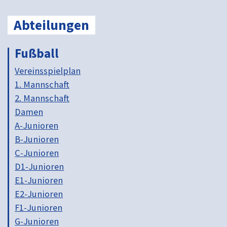
Abteilungen
Fußball
Vereinsspielplan
1. Mannschaft
2. Mannschaft
Damen
A-Junioren
B-Junioren
C-Junioren
D1-Junioren
E1-Junioren
E2-Junioren
F1-Junioren
G-Junioren