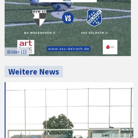
Bilder (1)
Weitere News