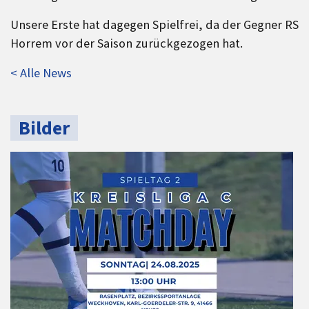
Unsere Erste hat dagegen Spielfrei, da der Gegner RS
Horrem vor der Saison zurückgezogen hat.
< Alle News
Bilder