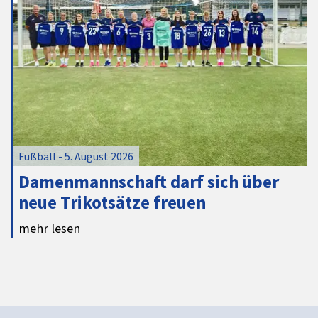
Fußball - 5. August 2026
Damenmannschaft darf sich über
neue Trikotsätze freuen
mehr lesen