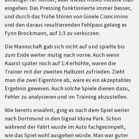
eingehen. Das Pressing funktionierte immer besser,
und durch das frühe Stören von Gioele Ciancimino
und den daraus resultierenden Fehlpass gelang es
Fynn Brockmann, auf 1:3 zu verkürzen.
Die Mannschaft gab sich nicht auf und spielte bis
zum Ende weiter mutig nach vorne. Auch wenn
Kaarst später noch auf 1:4 erhöhte, waren die
Trainer mit der zweiten Halbzeit zufrieden. Zieht
man die zwei Eigentore ab, wäre es ein akzeptables
Ergebnis gewesen. Auch solche Spiele dienen dazu,
Fehler zu analysieren und im Training abzustellen.
Wie bereits erwähnt, ging es nach dem Spiel weiter
nach Dortmund in den Signal Iduna Park. Schon
während der Fahrt wurde im Auto fachgesimpelt,
wie das Spiel wohl ausgehen würde. Man war guter