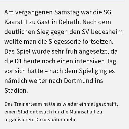
Am vergangenen Samstag war die SG
Kaarst II zu Gast in Delrath. Nach dem
deutlichen Sieg gegen den SV Uedesheim
wollte man die Siegesserie fortsetzen.
Das Spiel wurde sehr früh angesetzt, da
die D1 heute noch einen intensiven Tag
vor sich hatte – nach dem Spiel ging es
nämlich weiter nach Dortmund ins
Stadion.
Das Trainerteam hatte es wieder einmal geschafft,
einen Stadionbesuch für die Mannschaft zu
organisieren. Dazu später mehr.