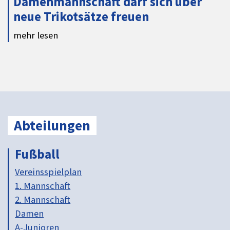
Damenmannschaft darf sich über
neue Trikotsätze freuen
mehr lesen
Abteilungen
Fußball
Vereinsspielplan
1. Mannschaft
2. Mannschaft
Damen
A-Junioren