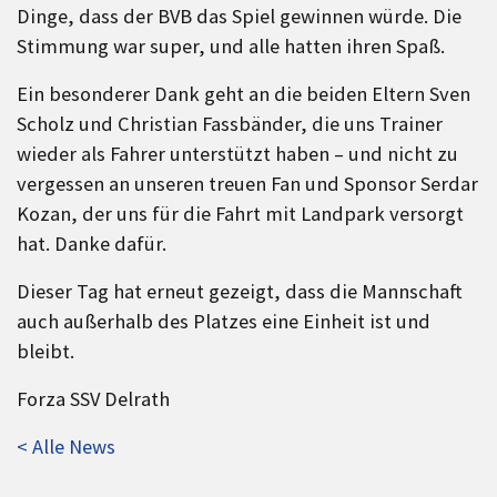
Dinge, dass der BVB das Spiel gewinnen würde. Die
Stimmung war super, und alle hatten ihren Spaß.
Ein besonderer Dank geht an die beiden Eltern Sven
Scholz und Christian Fassbänder, die uns Trainer
wieder als Fahrer unterstützt haben – und nicht zu
vergessen an unseren treuen Fan und Sponsor Serdar
Kozan, der uns für die Fahrt mit Landpark versorgt
hat. Danke dafür.
Dieser Tag hat erneut gezeigt, dass die Mannschaft
auch außerhalb des Platzes eine Einheit ist und
bleibt.
Forza SSV Delrath
< Alle News