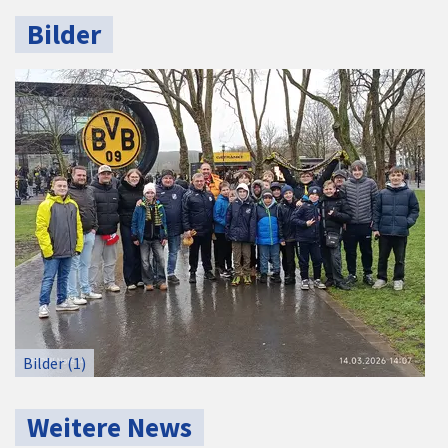
Bilder
Bilder (1)
Weitere News