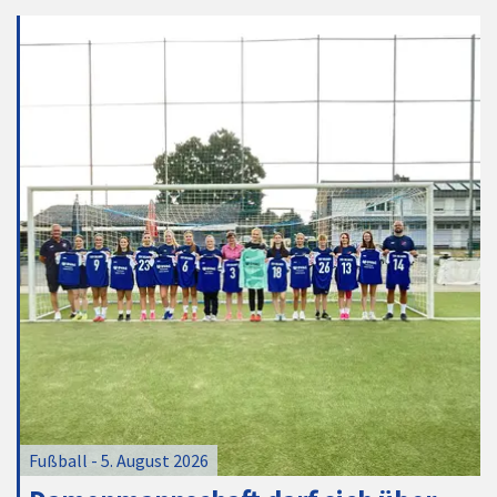
Fußball - 5. August 2026