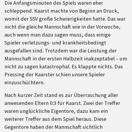
Die Anfangsminuten des Spiels waren eher
schleppend. Kaarst machte von Beginn an Druck,
womit der SSV große Schwierigkeiten hatte. Das war
nicht die gleiche Mannschaft wie in der Vorwoche,
auch wenn man dazu sagen muss, dass einige
Spieler verletzungs- und krankheitsbedingt
ausgefallen sind. Trotzdem war die Leistung der
Mannschaft in der ersten Halbzeit inakzeptabel – um
nicht zu sagen katastrophal. Es klappte nichts. Das
Pressing der Kaarster schien unsere Spieler
einzuschüchtern.
Nach kurzer Zeit stand es zur Überraschung aller
anwesenden Eltern 0:3 für Kaarst. Zwei der Treffer
waren unglückliche Eigentore, dazu kam ein
weiterer Treffer aus dem Spiel heraus. Diese
Gegentore haben der Mannschaft sichtlich