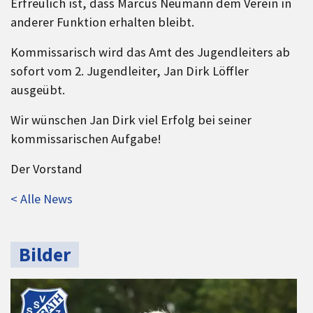
Erfreulich ist, dass Marcus Neumann dem Verein in
anderer Funktion erhalten bleibt.
Kommissarisch wird das Amt des Jugendleiters ab
sofort vom 2. Jugendleiter, Jan Dirk Löffler
ausgeübt.
Wir wünschen Jan Dirk viel Erfolg bei seiner
kommissarischen Aufgabe!
Der Vorstand
< Alle News
Bilder