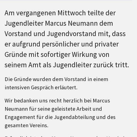
Am vergangenen Mittwoch teilte der
Jugendleiter Marcus Neumann dem
Vorstand und Jugendvorstand mit, dass
er aufgrund persönlicher und privater
Gründe mit sofortiger Wirkung von
seinem Amt als Jugendleiter zurück tritt.
Die Gründe wurden dem Vorstand in einem
intensiven Gespräch erläutert.
Wir bedanken uns recht herzlich bei Marcus
Neumann für seine geleistete Arbeit und
Engagement für die Jugendabteilung und des
gesamten Vereins.