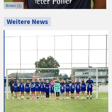
Bilder (1)
Weitere News