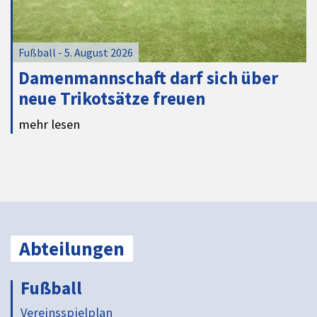
Fußball - 5. August 2026
Damenmannschaft darf sich über
neue Trikotsätze freuen
mehr lesen
Abteilungen
Fußball
Vereinsspielplan