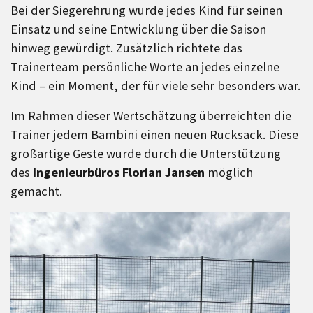
Bei der Siegerehrung wurde jedes Kind für seinen
Einsatz und seine Entwicklung über die Saison
hinweg gewürdigt. Zusätzlich richtete das
Trainerteam persönliche Worte an jedes einzelne
Kind – ein Moment, der für viele sehr besonders war.
Im Rahmen dieser Wertschätzung überreichten die
Trainer jedem Bambini einen neuen Rucksack. Diese
großartige Geste wurde durch die Unterstützung
des
Ingenieurbüros Florian Jansen
möglich
gemacht.