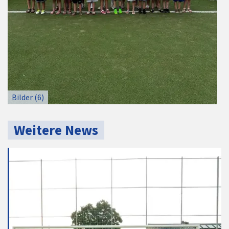
Bilder (6)
Weitere News