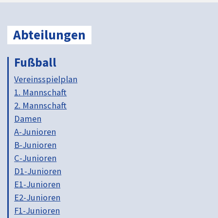
Abteilungen
Fußball
Vereinsspielplan
1. Mannschaft
2. Mannschaft
Damen
A-Junioren
B-Junioren
C-Junioren
D1-Junioren
E1-Junioren
E2-Junioren
F1-Junioren