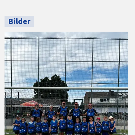
Bilder