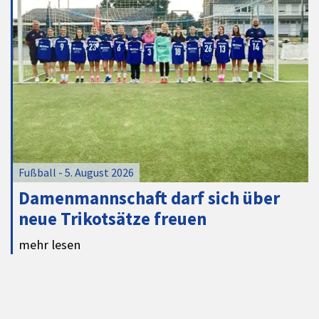
Fußball - 5. August 2026
Damenmannschaft darf sich über
neue Trikotsätze freuen
mehr lesen