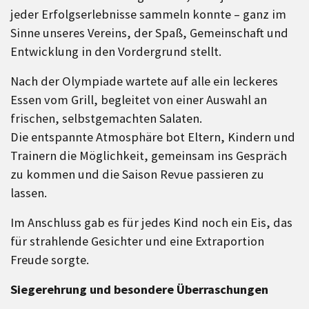
jeder Erfolgserlebnisse sammeln konnte – ganz im
Sinne unseres Vereins, der Spaß, Gemeinschaft und
Entwicklung in den Vordergrund stellt.
Nach der Olympiade wartete auf alle ein leckeres
Essen vom Grill, begleitet von einer Auswahl an
frischen, selbstgemachten Salaten.
Die entspannte Atmosphäre bot Eltern, Kindern und
Trainern die Möglichkeit, gemeinsam ins Gespräch
zu kommen und die Saison Revue passieren zu
lassen.
Im Anschluss gab es für jedes Kind noch ein Eis, das
für strahlende Gesichter und eine Extraportion
Freude sorgte.
Siegerehrung und besondere Überraschungen