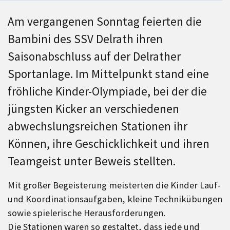
Am vergangenen Sonntag feierten die
Bambini des SSV Delrath ihren
Saisonabschluss auf der Delrather
Sportanlage. Im Mittelpunkt stand eine
fröhliche Kinder‑Olympiade, bei der die
jüngsten Kicker an verschiedenen
abwechslungsreichen Stationen ihr
Können, ihre Geschicklichkeit und ihren
Teamgeist unter Beweis stellten.
Mit großer Begeisterung meisterten die Kinder Lauf‑
und Koordinationsaufgaben, kleine Technikübungen
sowie spielerische Herausforderungen.
Die Stationen waren so gestaltet, dass jede und