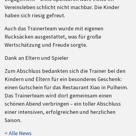
Vereinsleben schlicht nicht machbar. Die Kinder
haben sich riesig gefreut.
Auch das Trainerteam wurde mit eigenen
Rucksäcken ausgestattet, was für große
Wertschätzung und Freude sorgte.
Dank an Eltern und Spieler
Zum Abschluss bedankten sich die Trainer bei den
Kindern und Eltern für ein besonderes Geschenk:
einen Gutschein für das Restaurant Xiao in Pulheim.
Das Trainerteam wird dort gemeinsam einen
schönen Abend verbringen – ein toller Abschluss
einer intensiven, erfolgreichen und herzlichen
Saison.
< Alle News