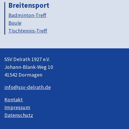
Breitensport
Badminton-Treff
Boule
Tischtennis-Treff
SSV Delrath 1927 e.V.
Johann-Blank-Weg 10
41542 Dormagen
info@ssv-delrath.de
Kontakt
Impressum
Datenschutz