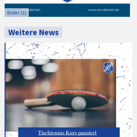
Bilder (1)
Weitere News