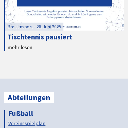
Breitensport - 26. Juni 2025
Tischtennis pausiert
mehr lesen
Abteilungen
Fußball
Vereinsspielplan