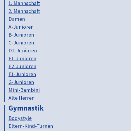
1. Mannschaft
2. Mannschaft
Damen
A-Junioren
B-Junioren
C-Junioren
D1-Junioren
E1-Junioren
E2-Junioren
F1-Junioren
G-Junioren
Mini-Bambini
Alte Herren
Gymnastik
Bodystyle
Eltern-Kind-Turnen