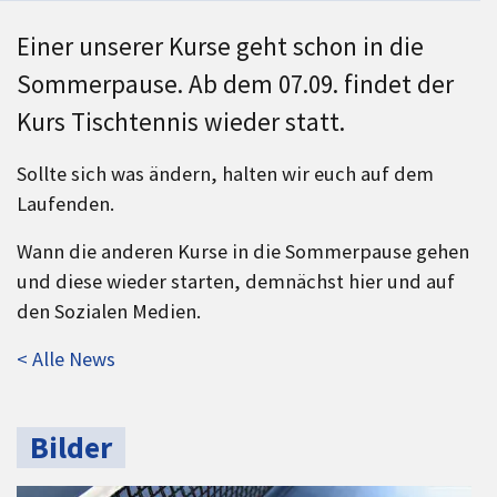
Einer unserer Kurse geht schon in die
Sommerpause. Ab dem 07.09. findet der
Kurs Tischtennis wieder statt.
Sollte sich was ändern, halten wir euch auf dem
Laufenden.
Wann die anderen Kurse in die Sommerpause gehen
und diese wieder starten, demnächst hier und auf
den Sozialen Medien.
< Alle News
Bilder