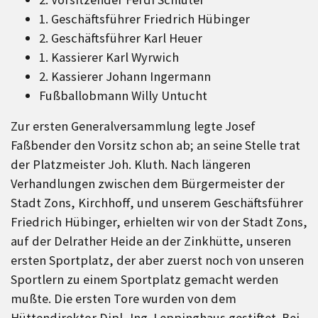
1. Geschäftsführer Friedrich Hübinger
2. Geschäftsführer Karl Heuer
1. Kassierer Karl Wyrwich
2. Kassierer Johann Ingermann
Fußballobmann Willy Untucht
Zur ersten Generalversammlung legte Josef
Faßbender den Vorsitz schon ab; an seine Stelle trat
der Platzmeister Joh. Kluth. Nach längeren
Verhandlungen zwischen dem Bürgermeister der
Stadt Zons, Kirchhoff, und unserem Geschäftsführer
Friedrich Hübinger, erhielten wir von der Stadt Zons,
auf der Delrather Heide an der Zinkhütte, unseren
ersten Sportplatz, der aber zuerst noch von unseren
Sportlern zu einem Sportplatz gemacht werden
mußte. Die ersten Tore wurden von dem
Hüttendirektor Dipl.-Ing. Leppinghaus gestiftet. Bei