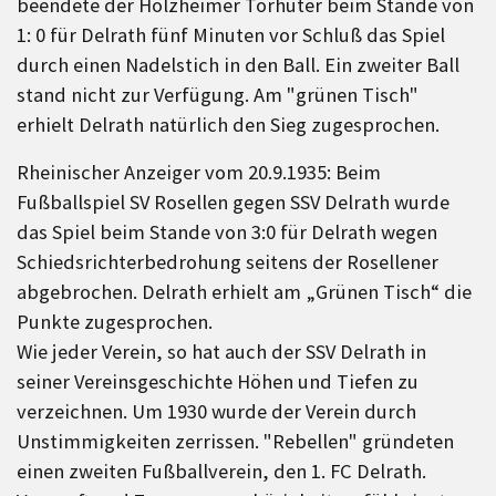
beendete der Holzheimer Torhüter beim Stande von
1: 0 für Delrath fünf Minuten vor Schluß das Spiel
durch einen Nadelstich in den Ball. Ein zweiter Ball
stand nicht zur Verfügung. Am "grünen Tisch"
erhielt Delrath natürlich den Sieg zugesprochen.
Rheinischer Anzeiger vom 20.9.1935: Beim
Fußballspiel SV Rosellen gegen SSV Delrath wurde
das Spiel beim Stande von 3:0 für Delrath wegen
Schiedsrichterbedrohung seitens der Rosellener
abgebrochen. Delrath erhielt am „Grünen Tisch“ die
Punkte zugesprochen.
Wie jeder Verein, so hat auch der SSV Delrath in
seiner Vereinsgeschichte Höhen und Tiefen zu
verzeichnen. Um 1930 wurde der Verein durch
Unstimmigkeiten zerrissen. "Rebellen" gründeten
einen zweiten Fußballverein, den 1. FC Delrath.