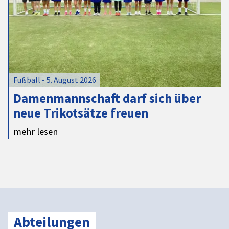
Fußball - 5. August 2026
Damenmannschaft darf sich über
neue Trikotsätze freuen
mehr lesen
Abteilungen