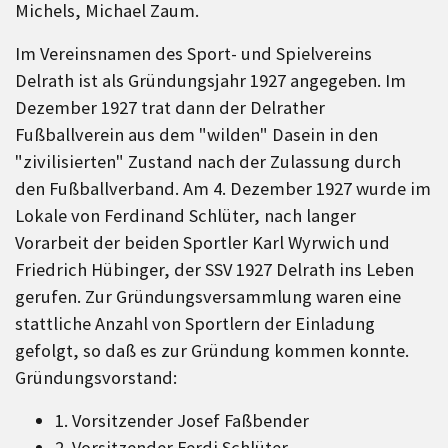
Michels, Michael Zaum.
Im Vereinsnamen des Sport- und Spielvereins
Delrath ist als Gründungsjahr 1927 angegeben. Im
Dezember 1927 trat dann der Delrather
Fußballverein aus dem "wilden" Dasein in den
"zivilisierten" Zustand nach der Zulassung durch
den Fußballverband. Am 4. Dezember 1927 wurde im
Lokale von Ferdinand Schlüter, nach langer
Vorarbeit der beiden Sportler Karl Wyrwich und
Friedrich Hübinger, der SSV 1927 Delrath ins Leben
gerufen. Zur Gründungsversammlung waren eine
stattliche Anzahl von Sportlern der Einladung
gefolgt, so daß es zur Gründung kommen konnte.
Gründungsvorstand:
1. Vorsitzender Josef Faßbender
2. Vorsitzender Ferdi Schlüter