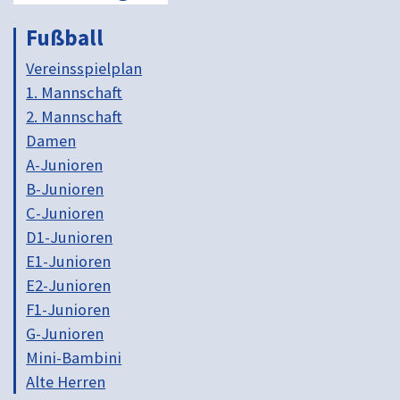
Fußball
Vereinsspielplan
1. Mannschaft
2. Mannschaft
Damen
A-Junioren
B-Junioren
C-Junioren
D1-Junioren
E1-Junioren
E2-Junioren
F1-Junioren
G-Junioren
Mini-Bambini
Alte Herren