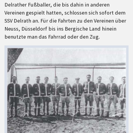
Delrather Fußballer, die bis dahin in anderen
Vereinen gespielt hatten, schlossen sich sofort dem
SSV Delrath an. Für die Fahrten zu den Vereinen über
Neuss, Düsseldorf bis ins Bergische Land hinein
benutzte man das Fahrrad oder den Zug.