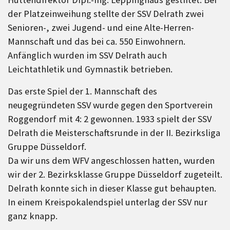
der Platzeinweihung stellte der SSV Delrath zwei
Senioren-, zwei Jugend- und eine Alte-Herren-
Mannschaft und das bei ca. 550 Einwohnern.
Anfänglich wurden im SSV Delrath auch
Leichtathletik und Gymnastik betrieben.
Das erste Spiel der 1. Mannschaft des
neugegründeten SSV wurde gegen den Sportverein
Roggendorf mit 4: 2 gewonnen. 1933 spielt der SSV
Delrath die Meisterschaftsrunde in der II. Bezirksliga
Gruppe Düsseldorf.
Da wir uns dem WFV angeschlossen hatten, wurden
wir der 2. Bezirksklasse Gruppe Düsseldorf zugeteilt.
Delrath konnte sich in dieser Klasse gut behaupten.
In einem Kreispokalendspiel unterlag der SSV nur
ganz knapp.