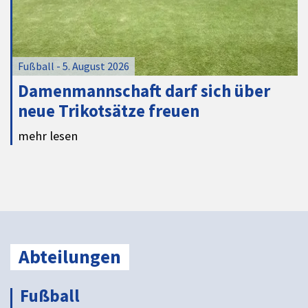
Fußball - 5. August 2026
Damenmannschaft darf sich über
neue Trikotsätze freuen
mehr lesen
Abteilungen
Fußball