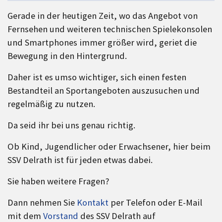
Gerade in der heutigen Zeit, wo das Angebot von
Fernsehen und weiteren technischen Spielekonsolen
und Smartphones immer größer wird, geriet die
Bewegung in den Hintergrund.
Daher ist es umso wichtiger, sich einen festen
Bestandteil an Sportangeboten auszusuchen und
regelmäßig zu nutzen.
Da seid ihr bei uns genau richtig.
Ob Kind, Jugendlicher oder Erwachsener, hier beim
SSV Delrath ist für jeden etwas dabei.
Sie haben weitere Fragen?
Dann nehmen Sie
Kontakt
per Telefon oder E-Mail
mit dem
Vorstand
des SSV Delrath auf