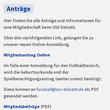
Anträge
Hier finden Sie alle Anträge und Informationen für
eine Mitgliedschaft beim SSV Delrath.
Über den nachfolgenden Link, gelangen Sie zu
unserer neuen Online-Anmeldung.
Mitgliedsantrag Online
Im Falle einer Anmeldung für den Fußballbereich,
wird die Geburtsurkunde und der
Spielberechtigungsantrag (weiter unten) benötigt.
Diese können an
fussball@ssv-delrath.de
als PDF
gesendet werden.
Mitgliedsbeiträge
(PDF)