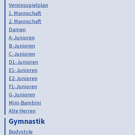
Vereinsspielplan
1. Mannschaft
2. Mannschaft
Damen
A-Junioren
B-Junioren
C-Junioren
D1-Junioren
E1-Junioren
E2-Junioren
F1-Junioren
G-Junioren
Mini-Bambini
Alte Herren
Gymnastik
Bodystyle