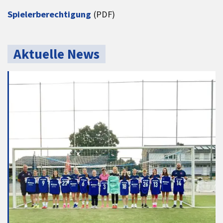
Spielerberechtigung
(PDF)
Aktuelle News